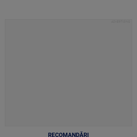
RECOMANDĂRI