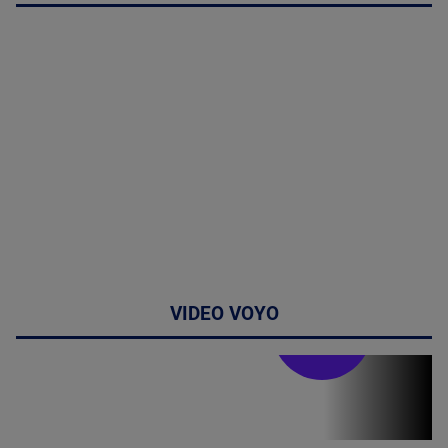
VIDEO VOYO