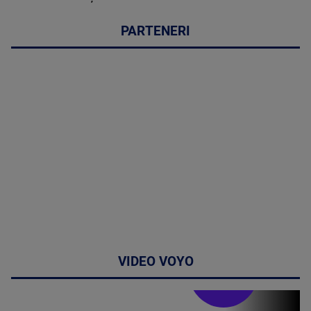
PARTENERI
VIDEO VOYO