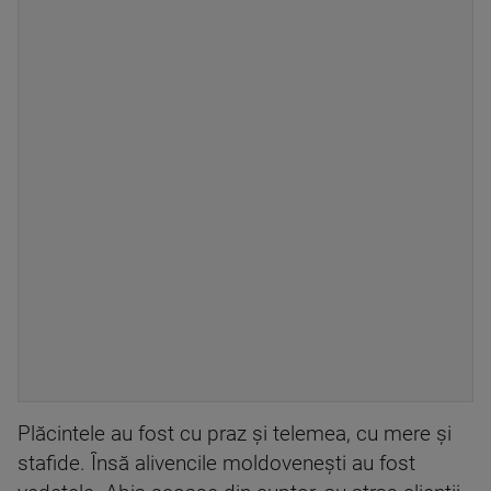
Plăcintele au fost cu praz și telemea, cu mere și
stafide. Însă alivencile moldovenești au fost