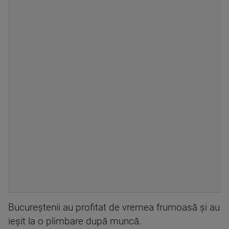
Bucureștenii au profitat de vremea frumoasă și au
ieșit la o plimbare după muncă.