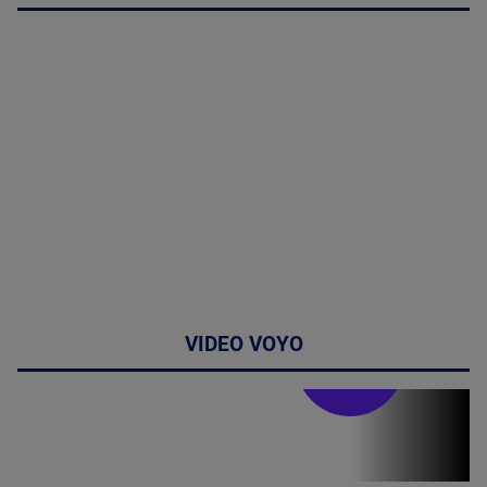
VIDEO VOYO