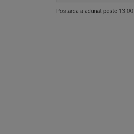
Postarea a adunat peste 13.000 