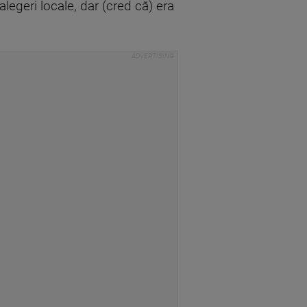
legeri locale, dar (cred că) era