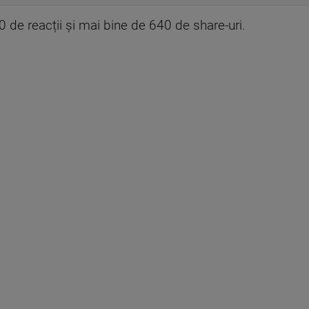
de reacții și mai bine de 640 de share-uri.