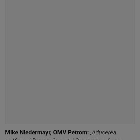
Mike Niedermayr, OMV Petrom:
„Aducerea