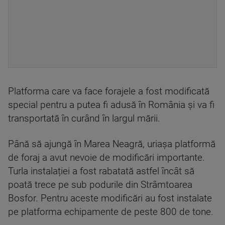
Platforma care va face forajele a fost modificată
special pentru a putea fi adusă în România și va fi
transportată în curând în largul mării.
Până să ajungă în Marea Neagră, uriașa platformă
de foraj a avut nevoie de modificări importante.
Turla instalației a fost rabatată astfel încât să
poată trece pe sub podurile din Strâmtoarea
Bosfor. Pentru aceste modificări au fost instalate
pe platforma echipamente de peste 800 de tone.