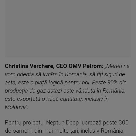
Christina Verchere, CEO OMV Petrom:
„Mereu ne
vom orienta să livrăm în România, să fiți siguri de
asta, este o piață logică pentru noi. Peste 90% din
producția de gaz astăzi este vândută în România,
este exportată o mică cantitate, inclusiv în
Moldova”.
Pentru proiectul Neptun Deep lucrează peste 300
de oameni, din mai multe țări, inclusiv România.