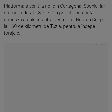
Platforma a venit la noi din Cartagena, Spania, iar
drumul a durat 18 zile. Din portul Constanța,
urmează să plece către perimetrul Neptun Deep,
la 160 de kilometri de Tuzla, pentru a începe
forajele.