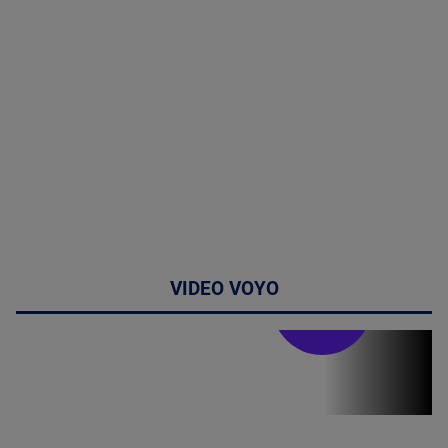
VIDEO VOYO
Doctor de