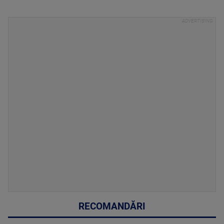
RECOMANDĂRI