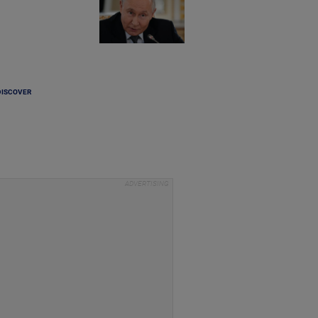
DISCOVER