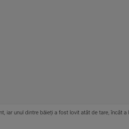
iar unul dintre băieți a fost lovit atât de tare, încât a 