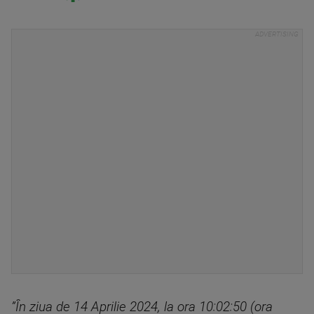
”În ziua de 14 Aprilie 2024, la ora 10:02:50 (ora