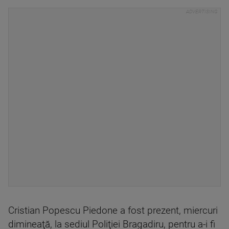
Cristian Popescu Piedone a fost prezent, miercuri
dimineaţă, la sediul Poliţiei Bragadiru, pentru a-i fi