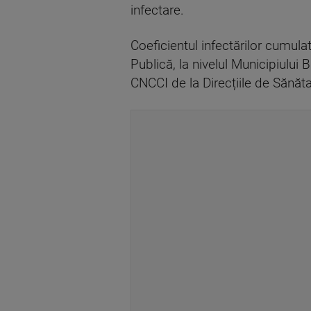
infectare.
Coeficientul infectărilor cumulat
Publică, la nivelul Municipiului B
CNCCI de la Direcțiile de Sănăta