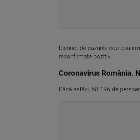
Distinct de cazurile nou confirm
reconfirmate pozitiv.
Coronavirus România. 
Până astăzi, 58.196 de persoan