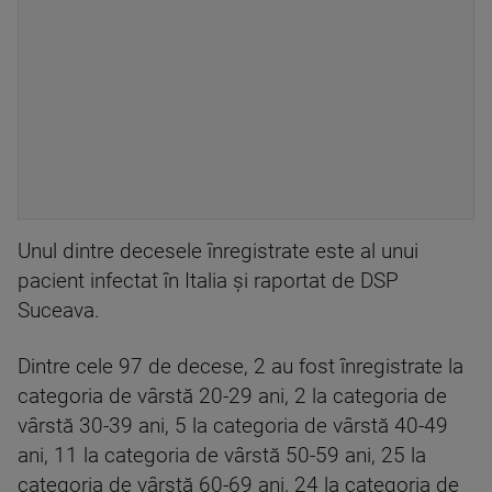
Unul dintre decesele înregistrate este al unui
pacient infectat în Italia și raportat de DSP
Suceava.
Dintre cele 97 de decese, 2 au fost înregistrate la
categoria de vârstă 20-29 ani, 2 la categoria de
vârstă 30-39 ani, 5 la categoria de vârstă 40-49
ani, 11 la categoria de vârstă 50-59 ani, 25 la
categoria de vârstă 60-69 ani, 24 la categoria de