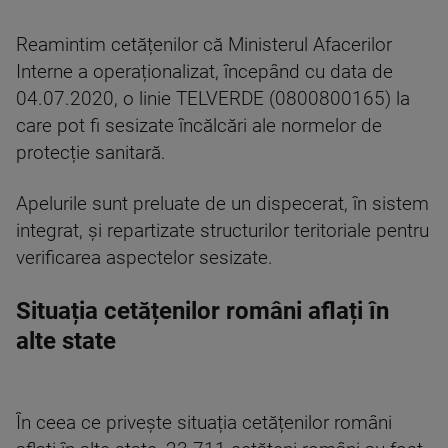
Reamintim cetățenilor că Ministerul Afacerilor
Interne a operaționalizat, începând cu data de
04.07.2020, o linie TELVERDE (0800800165) la
care pot fi sesizate încălcări ale normelor de
protecție sanitară.
Apelurile sunt preluate de un dispecerat, în sistem
integrat, și repartizate structurilor teritoriale pentru
verificarea aspectelor sesizate.
Situația cetățenilor români aflați în
alte state
În ceea ce privește situația cetățenilor români