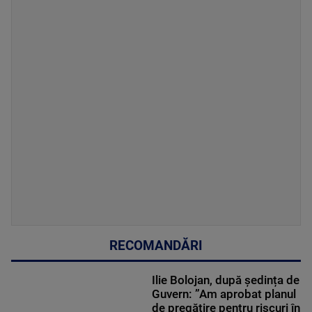
RECOMANDĂRI
Ilie Bolojan, după ședința de
Guvern: ”Am aprobat planul
de pregătire pentru riscuri în