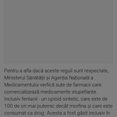
Pentru a afla dacă aceste reguli sunt respectate,
Ministerul Sănătății și Agenția Națională a
Medicamentului verfică sute de farmacii care
comercializează medicamente stupefiante.
Inclusiv fentanil - un opioid sintetic, care este de
100 de ori mai puternic decât morfina și care este
consumat ca drog. Acesta a fost găsit inclusiv în