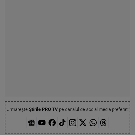
Urmărește
Știrile PRO TV
pe canalul de social media preferat: