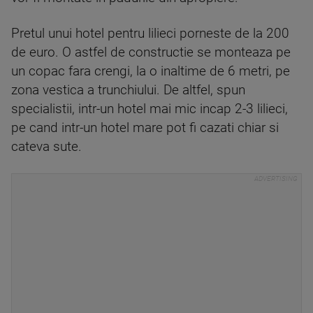
Pretul unui hotel pentru lilieci porneste de la 200
de euro. O astfel de constructie se monteaza pe
un copac fara crengi, la o inaltime de 6 metri, pe
zona vestica a trunchiului. De altfel, spun
specialistii, intr-un hotel mai mic incap 2-3 lilieci,
pe cand intr-un hotel mare pot fi cazati chiar si
cateva sute.