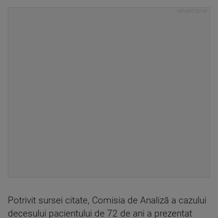
Potrivit sursei citate, Comisia de Analiză a cazului
decesului pacientului de 72 de ani a prezentat