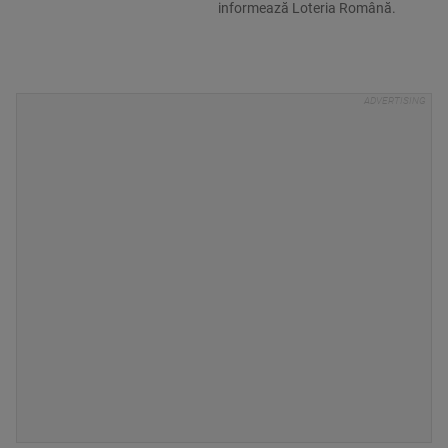
informează Loteria Română.