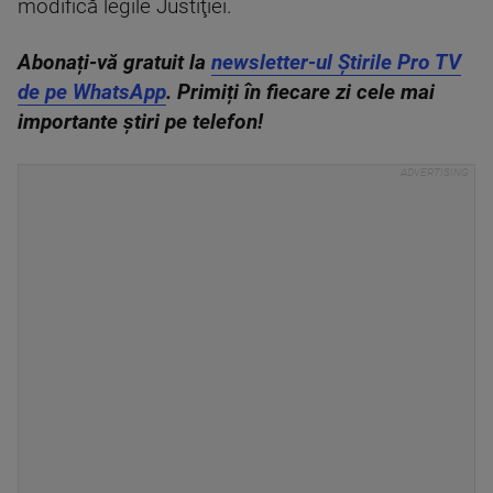
modifică legile Justiţiei.
Abonați-vă gratuit la
newsletter-ul Știrile Pro TV
de pe WhatsApp
. Primiți în fiecare zi cele mai
importante știri pe telefon!