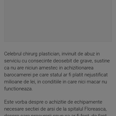
Celebrul chirurg plastician, invinuit de abuz in
serviciu cu consecinte deosebit de grave, sustine
ca nu are niciun amestec in achizitionarea
barocamerei pe care statul ar fi platit nejustificat
milioane de lei, in conditiile in care nici macar nu
functioneaza.
Este vorba despre o achizitie de echipamente
necesare sectiei de arsi de la spitalul Floreasca,