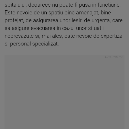
spitalului, deoarece nu poate fi pusa in functiune.
Este nevoie de un spatiu bine amenajat, bine
protejat, de asigurarea unor iesiri de urgenta, care
sa asigure evacuarea in cazul unor situatii
neprevazute si, mai ales, este nevoie de expertiza
si personal specializat.