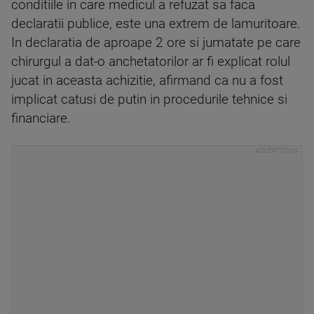
conditiile in care medicul a refuzat sa faca
declaratii publice, este una extrem de lamuritoare.
In declaratia de aproape 2 ore si jumatate pe care
chirurgul a dat-o anchetatorilor ar fi explicat rolul
jucat in aceasta achizitie, afirmand ca nu a fost
implicat catusi de putin in procedurile tehnice si
financiare.