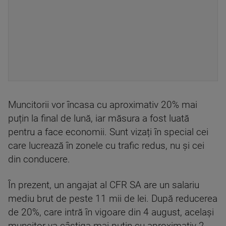
Muncitorii vor încasa cu aproximativ 20% mai
puțin la final de lună, iar măsura a fost luată
pentru a face economii. Sunt vizați în special cei
care lucrează în zonele cu trafic redus, nu și cei
din conducere.
În prezent, un angajat al CFR SA are un salariu
mediu brut de peste 11 mii de lei. După reducerea
de 20%, care intră în vigoare din 4 august, același