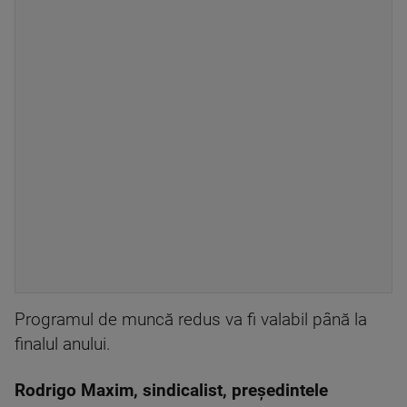
Programul de muncă redus va fi valabil până la
finalul anului.
Rodrigo Maxim, sindicalist, președintele