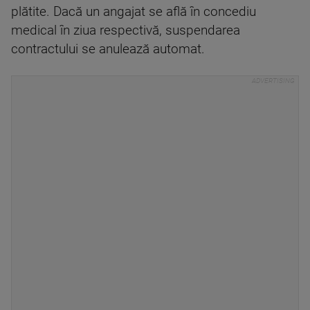
plătite. Dacă un angajat se află în concediu
medical în ziua respectivă, suspendarea
contractului se anulează automat.