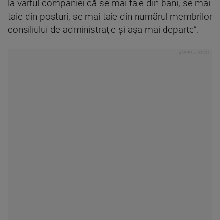
la vârful companiei că se mai taie din bani, se mai
taie din posturi, se mai taie din numărul membrilor
consiliului de administrație și așa mai departe”.