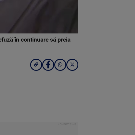
efuză în continuare să preia