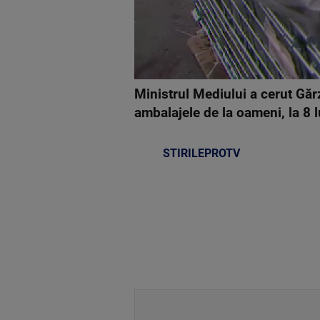
Ministrul Mediului a cerut Găr
ambalajele de la oameni, la 8 
STIRILEPROTV