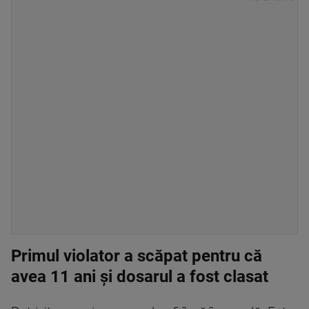
Primul violator a scăpat pentru că
avea 11 ani și dosarul a fost clasat