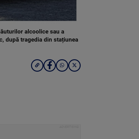
ăuturilor alcoolice sau a
c, după tragedia din stațiunea