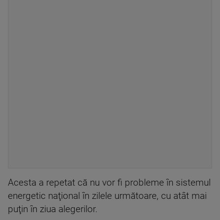
Acesta a repetat că nu vor fi probleme în sistemul
energetic naţional în zilele următoare, cu atât mai
puţin în ziua alegerilor.