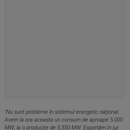
"Nu sunt probleme în sistemul energetic naţional.
Avem la ora aceasta un consum de aproape 5.000
MW, la o producţie de 5.350 MW. Exportăm în jur