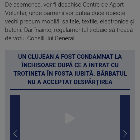
De asemenea, vor fi deschise Centre de Aport
Voluntar, unde oamenii vor putea duce obiecte
vechi precum mobilă, saltele, textile, electronice și
baterii. Dar înainte, regulamentul trebuie să treacă
de votul Consiliului General.
UN CLUJEAN A FOST CONDAMNAT LA
ÎNCHISOARE DUPĂ CE A INTRAT CU
TROTINETA ÎN FOSTA IUBITĂ. BĂRBATUL
NU A ACCEPTAT DESPĂRȚIREA