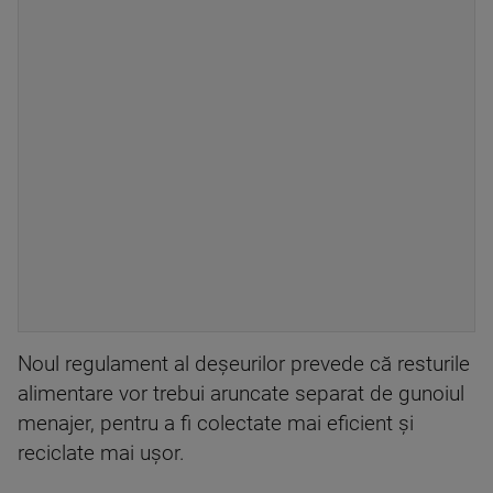
Noul regulament al deșeurilor prevede că resturile
alimentare vor trebui aruncate separat de gunoiul
menajer, pentru a fi colectate mai eficient și
reciclate mai ușor.