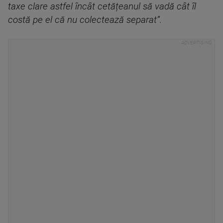
taxe clare astfel încât cetățeanul să vadă cât îl
costă pe el că nu colectează separat”.