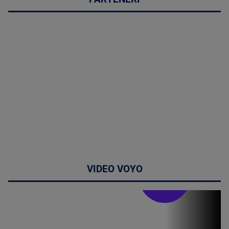
VIDEO VOYO