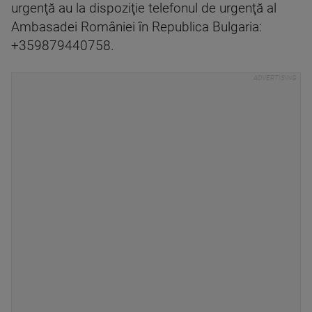
urgenţă au la dispoziţie telefonul de urgenţă al
Ambasadei României în Republica Bulgaria:
+359879440758.