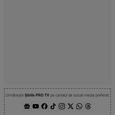
Urmărește
Știrile PRO TV
pe canalul de social media preferat: