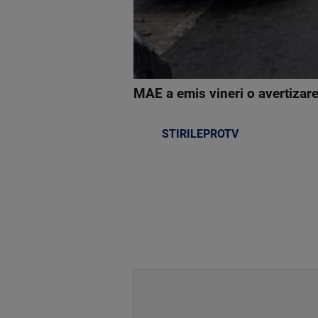
MAE a emis vineri o avertizare
STIRILEPROTV