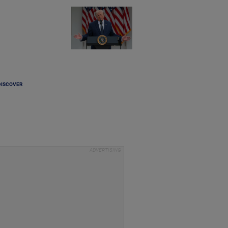
DISCOVER