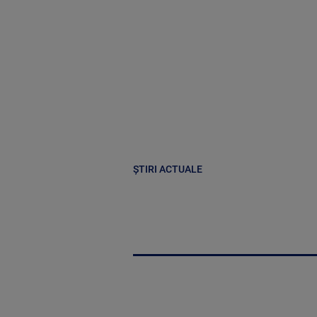
ȘTIRI ACTUALE