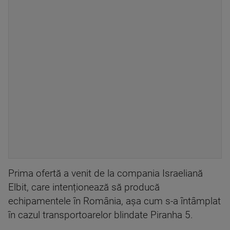
Prima ofertă a venit de la compania Israeliană
Elbit, care intenționează să producă
echipamentele în România, așa cum s-a întâmplat
în cazul transportoarelor blindate Piranha 5.