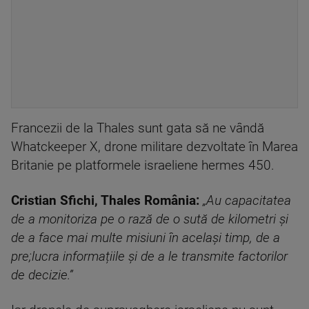
Francezii de la Thales sunt gata să ne vândă
Whatckeeper X, drone militare dezvoltate în Marea
Britanie pe platformele israeliene hermes 450.
Cristian Sfichi, Thales România:
„Au capacitatea
de a monitoriza pe o rază de o sută de kilometri și
de a face mai multe misiuni în același timp, de a
pre;lucra informațiile și de a le transmite factorilor
de decizie.”