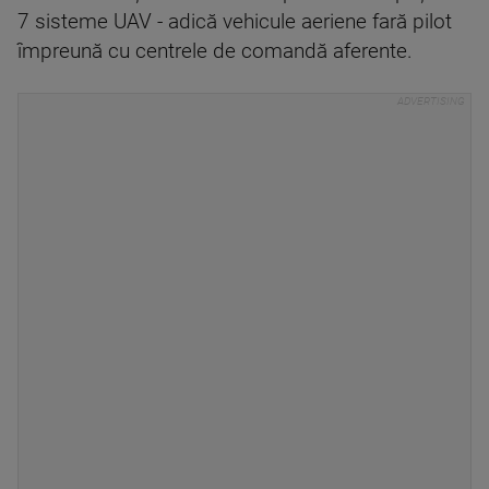
7 sisteme UAV - adică vehicule aeriene fară pilot
împreună cu centrele de comandă aferente.