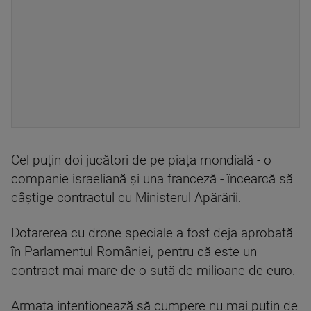
Cel puțin doi jucători de pe piața mondială - o
companie israeliană și una franceză - încearcă să
câștige contractul cu Ministerul Apărării.
Dotarerea cu drone speciale a fost deja aprobată
în Parlamentul României, pentru că este un
contract mai mare de o sută de milioane de euro.
Armata intenționează să cumpere nu mai puțin de