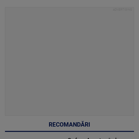
RECOMANDĂRI