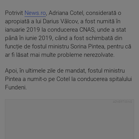
Potrivit
News.ro
, Adriana Cotel, considerată o
apropiată a lui Darius Vâlcov, a fost numită în
ianuarie 2019 la conducerea CNAS, unde a stat
până în iunie 2019, când a fost schimbată din
funcție de fostul ministru Sorina Pintea, pentru că
ar fi lăsat mai multe probleme nerezolvate.
Apoi, în ultimele zile de mandat, fostul ministru
Pintea a numit-o pe Cotel la conducerea spitalului
Fundeni.