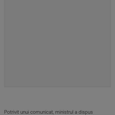
Potrivit unui comunicat, ministrul a dispus