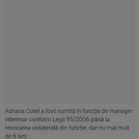
Adriana Cotel a fost numită în funcția de manager
interimar conform Legii 95/2006 până la
revocarea unilaterală din funcție, dar nu mai mult
de 6 luni.