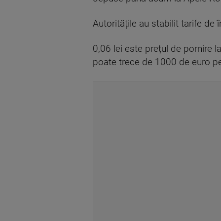
Autoritățile au stabilit tarife de
0,06 lei este prețul de pornire 
poate trece de 1000 de euro pe 