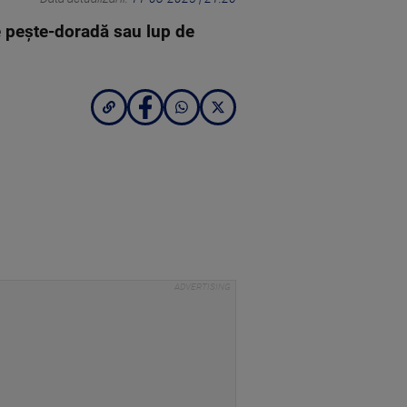
de pește-doradă sau lup de