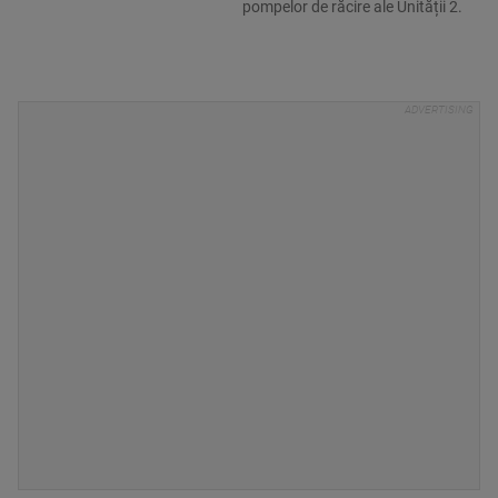
pompelor de răcire ale Unității 2.