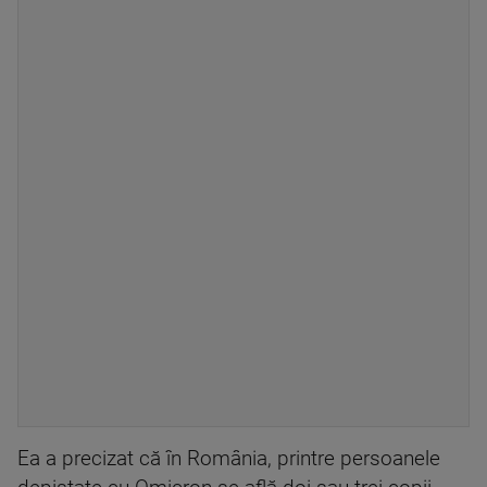
Ea a precizat că în România, printre persoanele