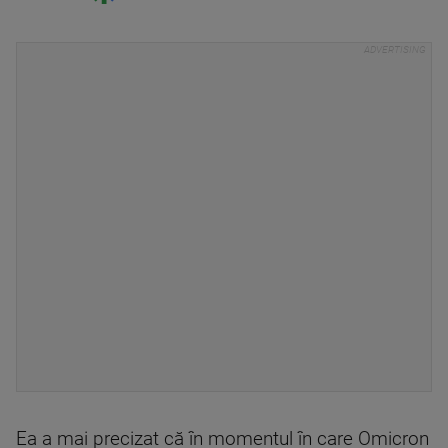
Ea a mai precizat că în momentul în care Omicron