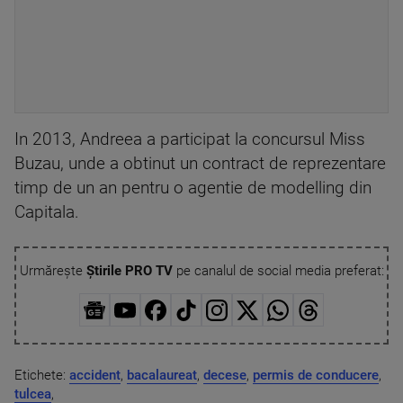
In 2013, Andreea a participat la concursul Miss
Buzau, unde a obtinut un contract de reprezentare
timp de un an pentru o agentie de modelling din
Capitala.
Urmărește
Știrile PRO TV
pe canalul de social media preferat:
Etichete:
accident
,
bacalaureat
,
decese
,
permis de conducere
,
tulcea
,