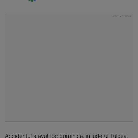
Accidentul a avut loc duminica, in judetul Tulcea.