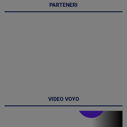
PARTENERI
VIDEO VOYO