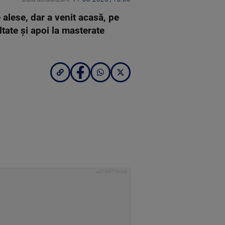
 alese, dar a venit acasă, pe
ltate și apoi la masterate