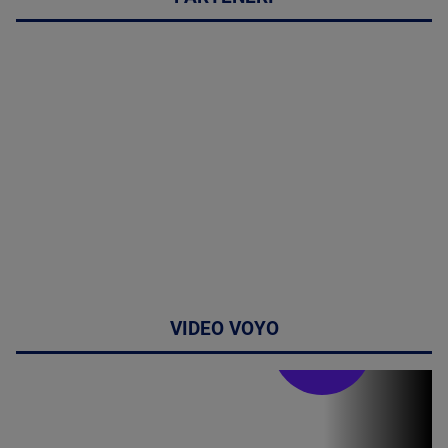
VIDEO VOYO