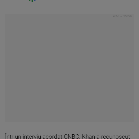
Într-un interviu acordat CNBC, Khan a recunoscut