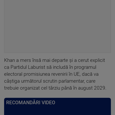
Khan a mers însă mai departe şi a cerut explicit
ca Partidul Laburist să includă în programul
electoral promisiunea revenirii în UE, dacă va
câştiga următorul scrutin parlamentar, care
trebuie organizat cel târziu până în august 2029.
RECOMANDĂRI VIDEO