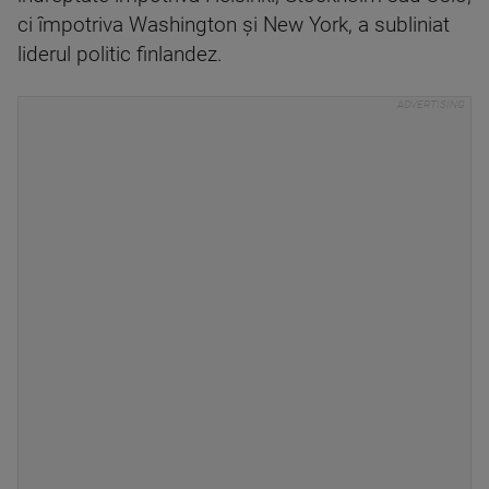
ci împotriva Washington şi New York, a subliniat
liderul politic finlandez.