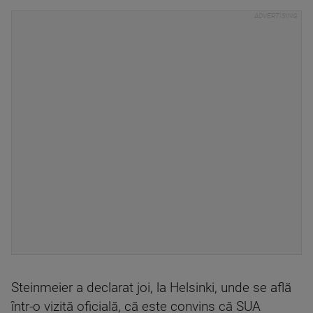
Steinmeier a declarat joi, la Helsinki, unde se află
într-o vizită oficială, că este convins că SUA