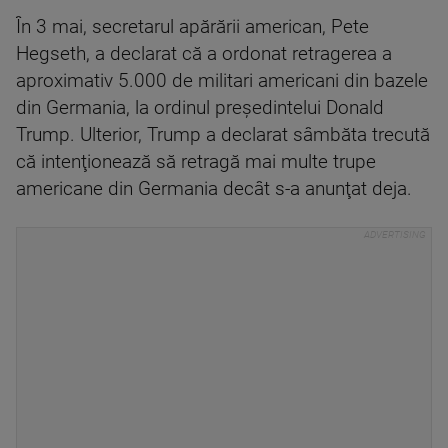
În 3 mai, secretarul apărării american, Pete
Hegseth, a declarat că a ordonat retragerea a
aproximativ 5.000 de militari americani din bazele
din Germania, la ordinul preşedintelui Donald
Trump. Ulterior, Trump a declarat sâmbăta trecută
că intenţionează să retragă mai multe trupe
americane din Germania decât s-a anunţat deja.