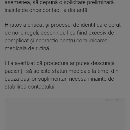
asemenea, să depună o solicitare preliminară
înainte de orice contact la distanță.
Hristov a criticat și procesul de identificare cerut
de noile reguli, descriindu-l ca fiind excesiv de
complicat și nepractic pentru comunicarea
medicală de rutină.
El a avertizat că procedura ar putea descuraja
pacienții să solicite sfaturi medicale la timp, din
cauza pașilor suplimentari necesari înainte de
stabilirea contactului.