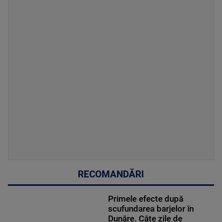
RECOMANDĂRI
Primele efecte după
scufundarea barjelor în
Dunăre. Câte zile de