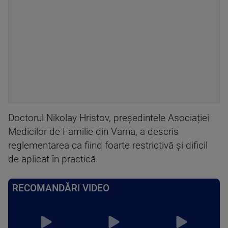
Doctorul Nikolay Hristov, președintele Asociației
Medicilor de Familie din Varna, a descris
reglementarea ca fiind foarte restrictivă și dificil
de aplicat în practică.
RECOMANDĂRI VIDEO