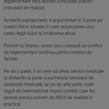
reglementare face aceste consultații practic
imposibil de realizat.
Această suprapunere, a argumentat el, îi pune pe
medici într-o situație în care respectarea unui
cadru legal duce la încălcarea altuia.
Potrivit lui Hristov, acest lucru creează un conflict
de reglementare continuu pentru medicii de
familie.
Pe de o parte, li se cere să ofere servicii medicale
la distanță ca parte a pachetului standard de
asistență medicală, iar pe de altă parte, noile
reguli de telemedicină impun condiții care fac
aceste servicii extrem de dificil de realizat în
practică.