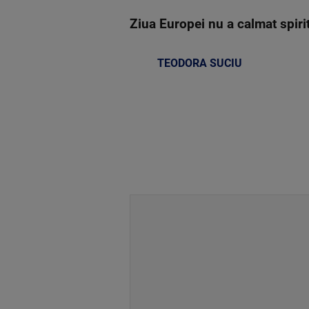
Ziua Europei nu a calmat spiri
TEODORA SUCIU