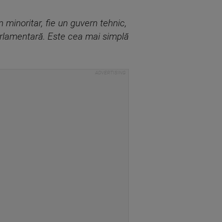
 minoritar, fie un guvern tehnic,
 parlamentară. Este cea mai simplă