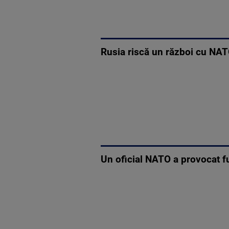
Rusia riscă un război cu NAT
Un oficial NATO a provocat fu