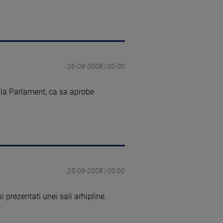
26-09-2008 | 00:00
 la Parlament, ca sa aprobe
25-09-2008 | 00:00
 prezentati unei sali arhipline.