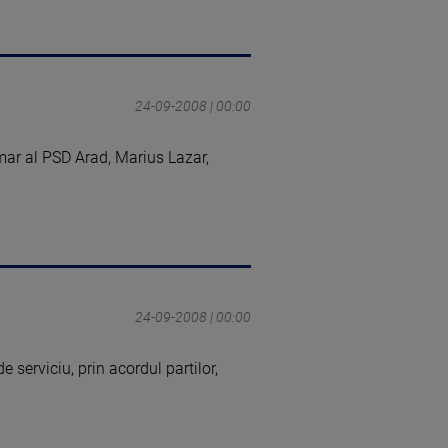
24-09-2008 | 00:00
mar al PSD Arad, Marius Lazar,
24-09-2008 | 00:00
e serviciu, prin acordul partilor,