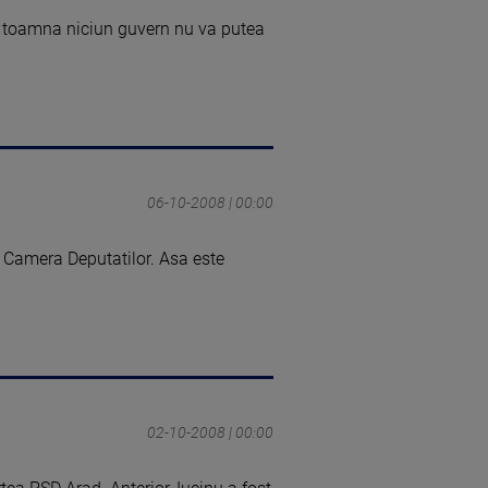
la toamna niciun guvern nu va putea
06-10-2008 | 00:00
ru Camera Deputatilor. Asa este
02-10-2008 | 00:00