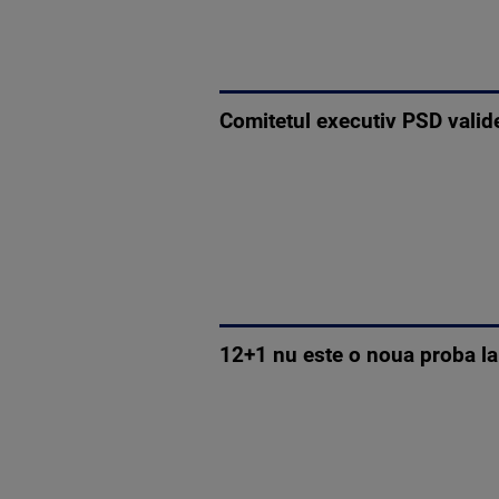
Comitetul executiv PSD valide
12+1 nu este o noua proba la