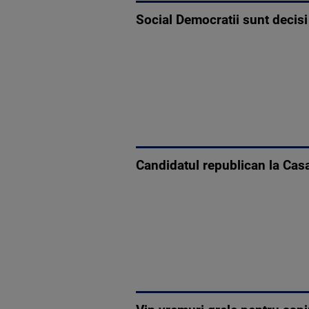
Social Democratii sunt decisi
Candidatul republican la Cas