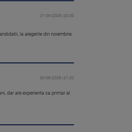
21-09-2008 | 00:00
andidatii, la alegerile din noiembrie.
30-08-2008 | 01:00
ni, dar are experienta ca primar al