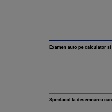
Examen auto pe calculator si
Spectacol la desemnarea can