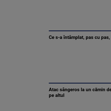
Ce s-a întâmplat, pas cu pas,
Atac sângeros la un cămin de 
pe altul