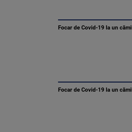
Focar de Covid-19 la un cămin
Focar de Covid-19 la un cămi