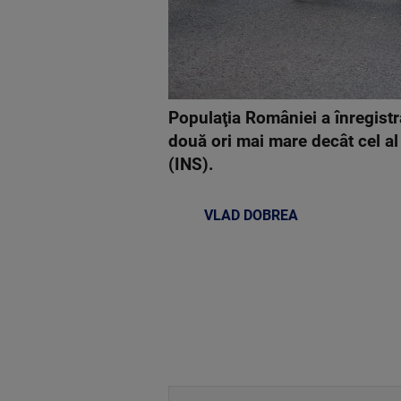
Populaţia României a înregistr
două ori mai mare decât cel al 
(INS).
VLAD DOBREA