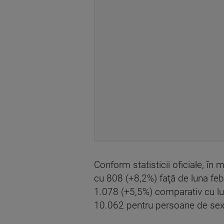
Conform statisticii oficiale, în 
cu 808 (+8,2%) faţă de luna feb
1.078 (+5,5%) comparativ cu lu
10.062 pentru persoane de sex