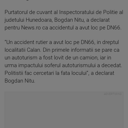
Purtatorul de cuvant al Inspectoratului de Politie al
judetului Hunedoara, Bogdan Nitu, a declarat
pentru News.ro ca accidentul a avut loc pe DN66.
”Un accident rutier a avut loc pe DN66, in dreptul
localitatii Calan. Din primele informatii se pare ca
un autoturism a fost lovit de un camion, iar in
urma impactului soferul autoturismului a decedat.
Politistii fac cercetari la fata locului”, a declarat
Bogdan Nitu.