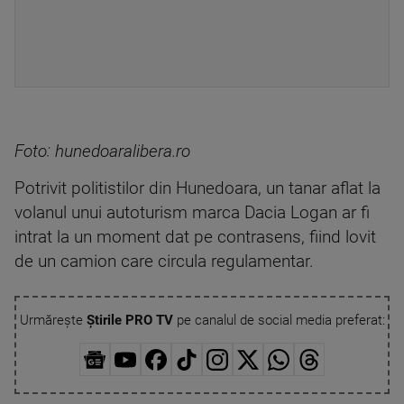
Foto: hunedoaralibera.ro
Potrivit politistilor din Hunedoara, un tanar aflat la
volanul unui autoturism marca Dacia Logan ar fi
intrat la un moment dat pe contrasens, fiind lovit
de un camion care circula regulamentar.
Urmărește
Știrile PRO TV
pe canalul de social media preferat: