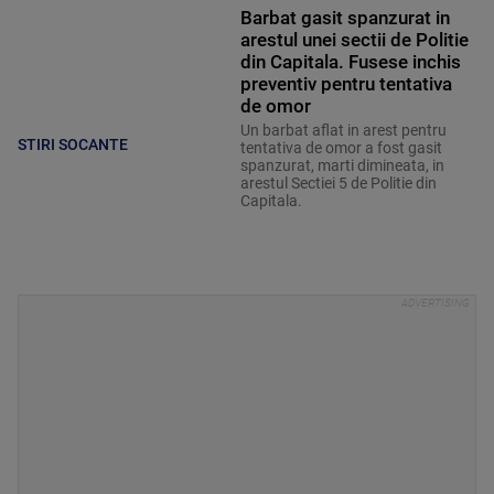
Barbat gasit spanzurat in
arestul unei sectii de Politie
din Capitala. Fusese inchis
preventiv pentru tentativa
de omor
Un barbat aflat in arest pentru
STIRI SOCANTE
tentativa de omor a fost gasit
spanzurat, marti dimineata, in
arestul Sectiei 5 de Politie din
Capitala.