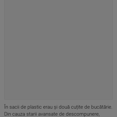
În sacii de plastic erau și două cuțite de bucătărie.
Din cauza starii avansate de descompunere,