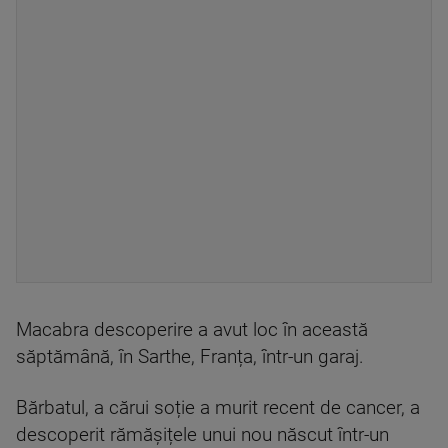
Macabra descoperire a avut loc în această
săptămână, în Sarthe, Franța, într-un garaj.
Bărbatul, a cărui soție a murit recent de cancer, a
descoperit rămășițele unui nou născut într-un