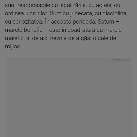
sunt responsabile cu legalizările, cu actele, cu
ordinea lucrurilor. Sunt cu judecata, cu disciplina,
cu seriozitatea. În această perioadă, Saturn –
marele benefic – este în coadratură cu marele
malefic, și de aici nevoia de a găsi o cale de
mijloc.