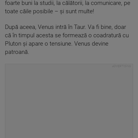
foarte buni la studii, la călătorii, la comunicare, pe
toate căile posibile – și sunt multe!
După aceea, Venus intră în Taur. Va fi bine, doar
că în timpul acesta se formează o coadratură cu
Pluton și apare o tensiune. Venus devine
patroană.