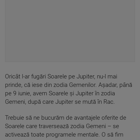
Oricât l-ar fugări Soarele pe Jupiter, nu-l mai
prinde, că iese din zodia Gemenilor. Așadar, până
pe 9 iunie, avem Soarele și Jupiter în zodia
Gemeni, după care Jupiter se mută în Rac.
Trebuie să ne bucurăm de avantajele oferite de
Soarele care traversează zodia Gemeni – se
activează toate programele mentale. O să fim