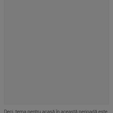
Deci, tema pentru acasă în această perioadă este