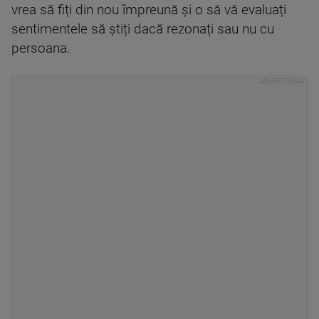
vrea să fiți din nou împreună și o să vă evaluați
sentimentele să știți dacă rezonați sau nu cu
persoana.