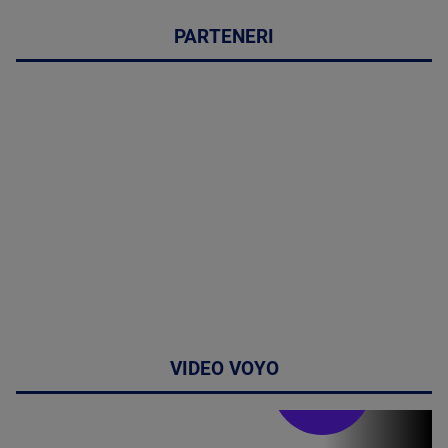
PARTENERI
VIDEO VOYO