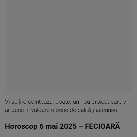
Vi se încredințează, poate, un nou proiect care v-
ar pune în valoare o serie de calități ascunse.
Horoscop 6 mai 2025 – FECIOARĂ