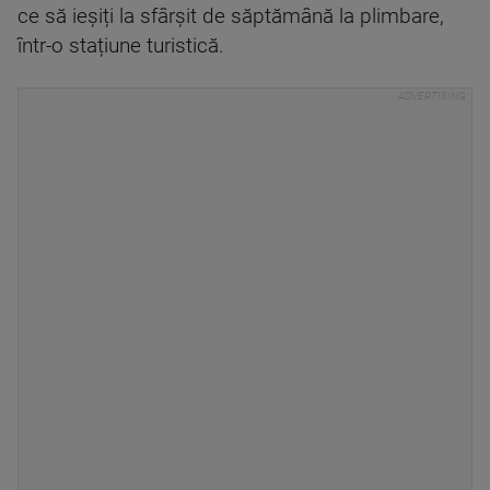
ce să ieșiți la sfârșit de săptămână la plimbare,
într-o stațiune turistică.