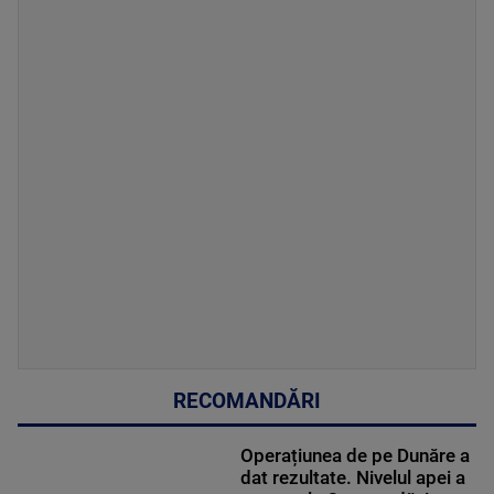
RECOMANDĂRI
Operațiunea de pe Dunăre a
dat rezultate. Nivelul apei a