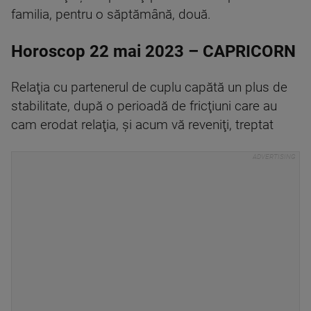
familia, pentru o săptămână, două.
Horoscop 22 mai 2023 – CAPRICORN
Relaţia cu partenerul de cuplu capătă un plus de
stabilitate, după o perioadă de fricţiuni care au
cam erodat relaţia, şi acum vă reveniţi, treptat