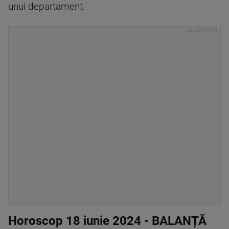
unui departament.
Horoscop 18 iunie 2024 - BALANȚĂ