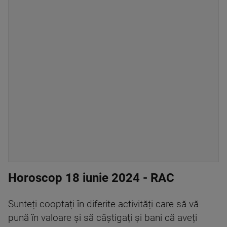
Horoscop 18 iunie 2024 - RAC
Sunteți cooptați în diferite activități care să vă
pună în valoare și să câștigați și bani că aveți