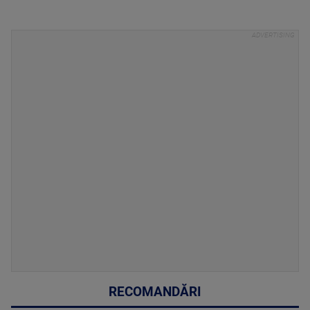
RECOMANDĂRI