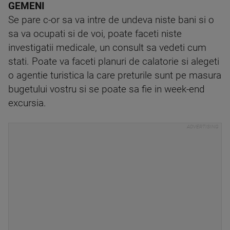
GEMENI
Se pare c-or sa va intre de undeva niste bani si o
sa va ocupati si de voi, poate faceti niste
investigatii medicale, un consult sa vedeti cum
stati. Poate va faceti planuri de calatorie si alegeti
o agentie turistica la care preturile sunt pe masura
bugetului vostru si se poate sa fie in week-end
excursia.