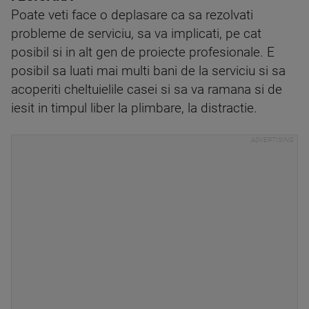
Poate veti face o deplasare ca sa rezolvati
probleme de serviciu, sa va implicati, pe cat
posibil si in alt gen de proiecte profesionale. E
posibil sa luati mai multi bani de la serviciu si sa
acoperiti cheltuielile casei si sa va ramana si de
iesit in timpul liber la plimbare, la distractie.