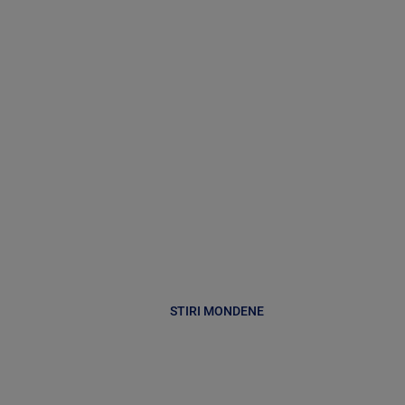
STIRI MONDENE