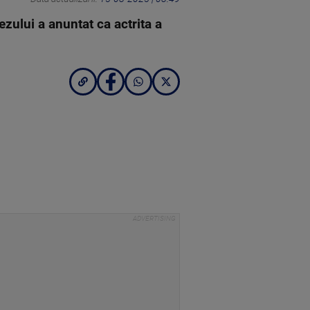
ezului a anuntat ca actrita a