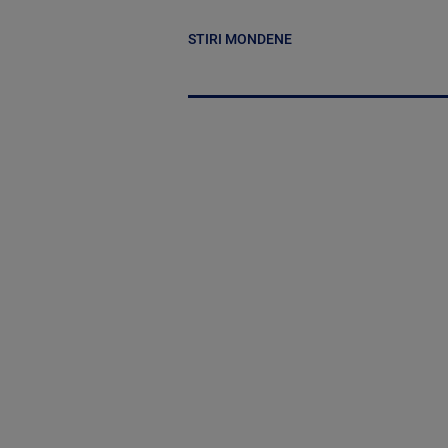
STIRI MONDENE