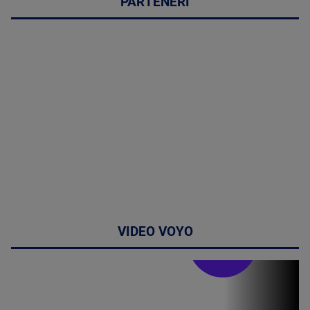
PARTENERI
VIDEO VOYO