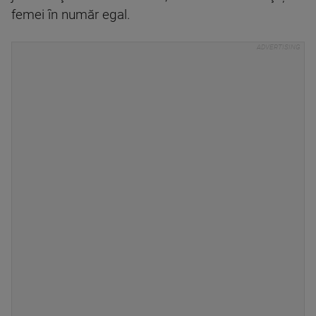
femei în număr egal.